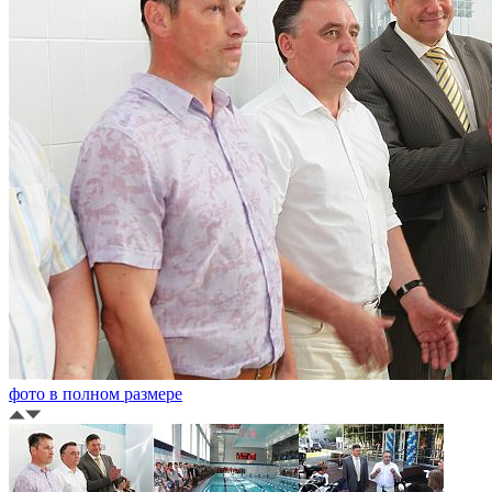
фото в полном размере