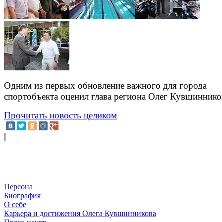
Одним из первых обновление важного для города
спортобъекта оценил глава региона Олег Кувшиннико
Прочитать новость целиком
|
Персона
Биография
О себе
Карьера и достижения Олега Кувшинникова