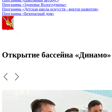
Программа «Школьный автобус»
Программа «Здоровье Вологодчины»
Программа «Детская школа искусств - вектор развития»
Программа «Безопасный дом»
Открытие бассейна «Динамо»