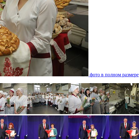
фото в полном размере