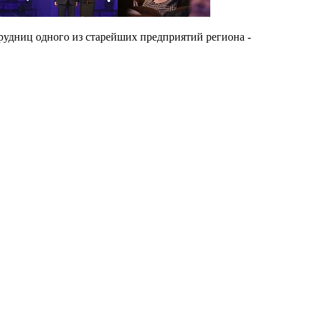
удниц одного из старейших предприятий региона -