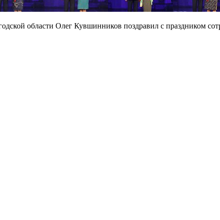
одской области Олег Кувшинников поздравил с праздником сотр