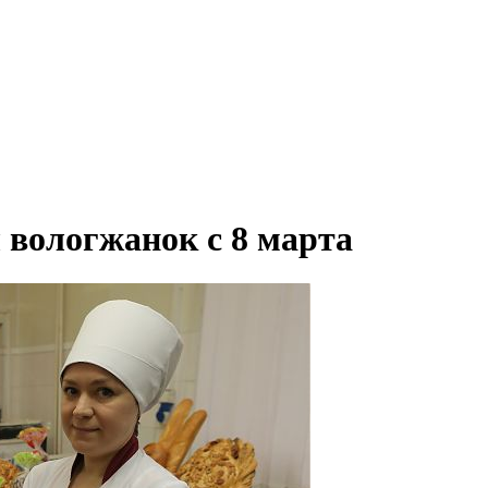
вологжанок с 8 марта