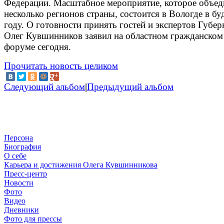
Федерации. Масштабное мероприятие, которое объед
несколько регионов страны, состоится в Вологде в б
году. О готовности принять гостей и экспертов Губер
Олег Кувшинников заявил на областном гражданском
форуме сегодня.
Прочитать новость целиком
Следующий альбом
|
Предыдущий альбом
Персона
Биография
О себе
Карьера и достижения Олега Кувшинникова
Пресс-центр
Новости
Фото
Видео
Дневники
Фото для прессы