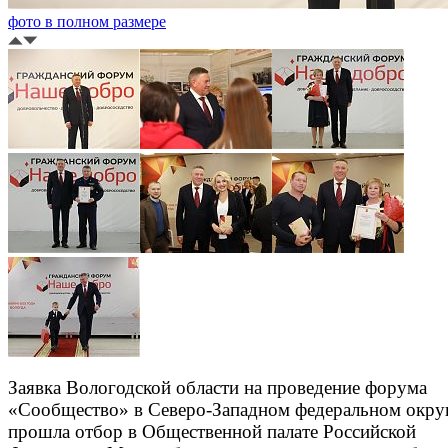
фото в полном размере
Заявка Вологодской области на проведение форума
«Сообщество» в Северо-Западном федеральном окру
прошла отбор в Общественной палате Российской