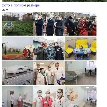
фото в полном размере