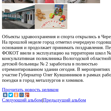
Объекты здравоохранения и спорта открылись в Чере
На прошлой неделе город отметил очередную годов
основания и продолжает принимать поздравления. П
ФОКОТ ввели в эксплуатацию на территории школ № 
консультативная поликлиника Вологодской областной
детской больницы № 2 заработала в полностью
отремонтированном здании сегодня. В мероприятиях
участие Губернатор Олег Кувшинников в рамках раб
поездки в город металлургов и химиков.
Прочитать новость целиком
Следующий альбом
|
Предыдущий альбом