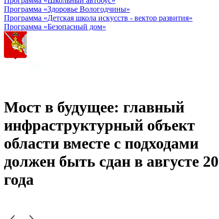
Программа «Школьный автобус»
Программа «Здоровье Вологодчины»
Программа «Детская школа искусств - вектор развития»
Программа «Безопасный дом»
Мост в будущее: главный
инфраструктурный объект
области вместе с подходами
должен быть сдан в августе 2
года