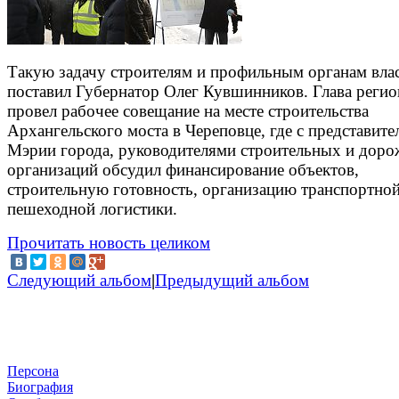
Такую задачу строителям и профильным органам вла
поставил Губернатор Олег Кувшинников. Глава регио
провел рабочее совещание на месте строительства
Архангельского моста в Череповце, где с представит
Мэрии города, руководителями строительных и дор
организаций обсудил финансирование объектов,
строительную готовность, организацию транспортной
пешеходной логистики.
Прочитать новость целиком
Следующий альбом
|
Предыдущий альбом
Персона
Биография