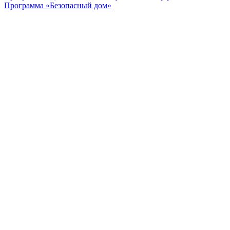
Программа «Безопасный дом»