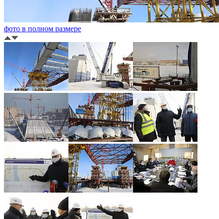
фото в полном размере