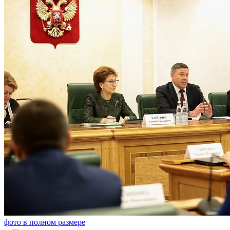
фото в полном размере