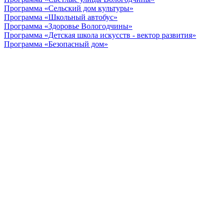
Программа «Сельский дом культуры»
Программа «Школьный автобус»
Программа «Здоровье Вологодчины»
Программа «Детская школа искусств - вектор развития»
Программа «Безопасный дом»