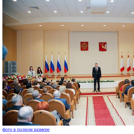
фото в полном размере