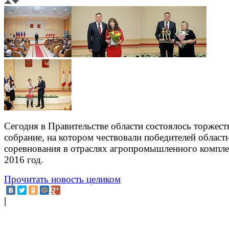
Сегодня в Правительстве области состоялось торжест
собрание, на котором чествовали победителей област
соревнования в отраслях агропромышленного компле
2016 год.
Прочитать новость целиком
|