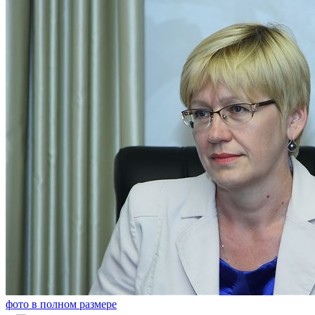
фото в полном размере