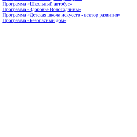
Программа «Школьный автобус»
Программа «Здоровье Вологодчины»
Программа «Детская школа искусств - вектор развития»
Программа «Безопасный дом»