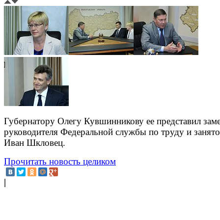
Губернатору Олегу Кувшинникову ее представил заме
руководителя Федеральной службы по труду и занято
Иван Шкловец.
Прочитать новость целиком
|