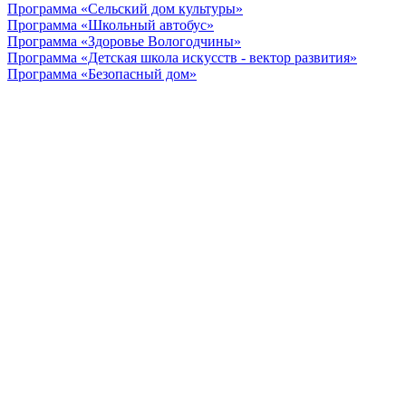
Программа «Сельский дом культуры»
Программа «Школьный автобус»
Программа «Здоровье Вологодчины»
Программа «Детская школа искусств - вектор развития»
Программа «Безопасный дом»