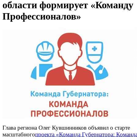
области формирует «Команду
Профессионалов»
Глава региона Олег Кувшинников объявил о старте
масштабного
проекта «Команда Губернатора: Команд