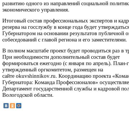
развитию одного из направлений социальной политик
экономического управления.
Итоговый состав профессиональных экспертов и кад
резерва на госслужбу в конце года будет утверждатьс
Губернатором на основании результатов публичной о
собеседований с главой региона и его заместителями.
В полном масштабе проект будет проводиться раз в тр
При необходимости дополнительный состав будет
формироваться ежегодно (с января по апрель). План-
утвержденный оргкомитетом, размещен на
сайте
okuvshinnikov
.
ru
. Координацию проекта «Кома
Губернатора: Команда Профессионалов» осуществляе
Департамент государственной службы и кадровой по
Вологодской области.