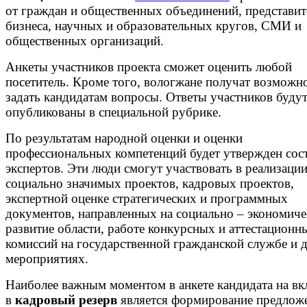
от граждан и общественных объединений, представит
бизнеса, научных и образовательных кругов, СМИ и
общественных организаций.
Анкеты участников проекта сможет оценить любой
посетитель. Кроме того, вологжане получат возможн
задать кандидатам вопросы. Ответы участников буду
опубликованы в специальной рубрике.
По результатам народной оценки и оценки
профессиональных компетенций будет утвержден сос
экспертов. Эти люди смогут участвовать в реализаци
социально значимых проектов, кадровых проектов,
экспертной оценке стратегических и программных
документов, направленных на социально – экономиче
развитие области, работе конкурсных и аттестационн
комиссий на государственной гражданской службе и 
мероприятиях.
Наиболее важным моментом в анкете кандидата на в
в
кадровый резерв
является формирование предлож