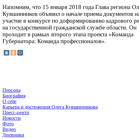
Напомним, что 15 января 2018 года Глава региона Ол
Кувшинников объявил о начале приема документов н
участие в конкурсе по доформированию кадрового ре
на государственной гражданской службе области. Он
проходит в рамках второго этапа проекта «Команда
Губернатора: Команда профессионалов».
Персона
Биография
О себе
Карьера и достижения Олега Кувшинникова
Пресс-центр
Новости
Фото
Видео
Дневники