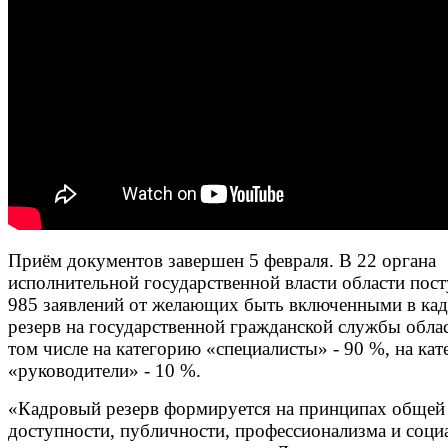
Приём документов завершен 5 февраля. В 22 органа
исполнительной государственной власти области пос
985 заявлений от желающих быть включенными в ка
резерв на государственной гражданской службы облас
том числе на категорию «специалисты» - 90 %, на ка
«руководители» - 10 %.
«Кадровый резерв формируется на принципах общей
доступности, публичности, профессионализма и соци