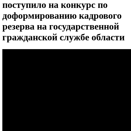
поступило на конкурс по
доформированию кадрового
резерва на государственной
гражданской службе области