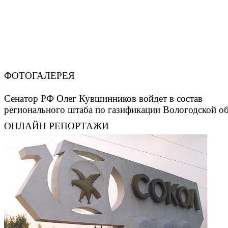
ФОТОГАЛЕРЕЯ
Сенатор РФ Олег Кувшинников войдет в состав
регионального штаба по газификации Вологодской о
ОНЛАЙН РЕПОРТАЖИ