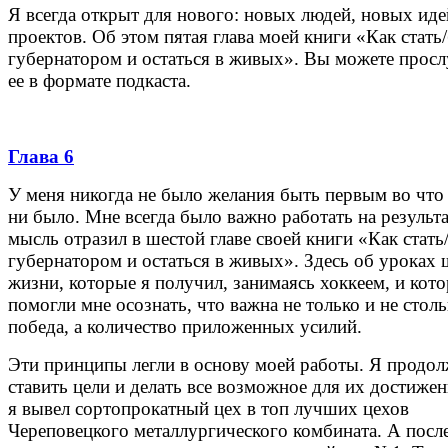
Я всегда открыт для нового: новых людей, новых иде
проектов. Об этом пятая глава моей книги «Как стать
губернатором и остаться в живых». Вы можете прос
ее в формате подкаста.
Глава 6
У меня никогда не было желания быть первым во что
ни было. Мне всегда было важно работать на результа
мысль отразил в шестой главе своей книги «Как стать
губернатором и остаться в живых». Здесь об уроках
жизни, которые я получил, занимаясь хоккеем, и кот
помогли мне осознать, что важна не только и не стол
победа, а количество приложенных усилий.
Эти принципы легли в основу моей работы. Я продо
ставить цели и делать все возможное для их достижен
я вывел сортопрокатный цех в топ лучших цехов
Череповецкого металлургического комбината. А посл