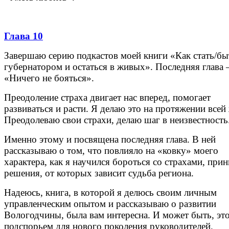
Глава 10
Завершаю серию подкастов моей книги «Как стать/бы
губернатором и остаться в живых». Последняя глава
«Ничего не бояться».
Преодоление страха двигает нас вперед, помогает
развиваться и расти. Я делаю это на протяжении всей
Преодолеваю свои страхи, делаю шаг в неизвестность
Именно этому и посвящена последняя глава. В ней
рассказываю о том, что повлияло на «ковку» моего
характера, как я научился бороться со страхами, при
решения, от которых зависит судьба региона.
Надеюсь, книга, в которой я делюсь своим личным
управленческим опытом и рассказываю о развитии
Вологодчины, была вам интересна. И может быть, это
подспорьем для нового поколения руководителей.