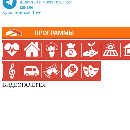
новостей в моем телеграм
канале
Кувшинников. Live
ВИДЕОГАЛЕРЕЯ