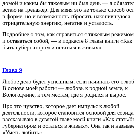
домой и каким бы тяжелым ни был день — я обязате
встаю на тренажер. Для меня это не только способ ост
в форме, но и возможность сбросить накопившуюся
отрицательную энергию, негатив и усталость.
Подробнее о том, как справиться с тяжелым режимо
и оставаться собой, — в подкасте 8 главы книги «Как 
быть губернатором и остаться в живых».
Глава 9
Любое дело будет успешным, если начинать его с лю
В основе моей работы — любовь к родной земле, к
Вологодчине, к тем местам, где я родился и вырос.
Про это чувство, которое дает импульс к любой
деятельности, которое становится основой для созида
рассказываю в девятой главе моей книги «Как стать/б
губернатором и остаться в живых». Она так и называ
«Уметь любить».