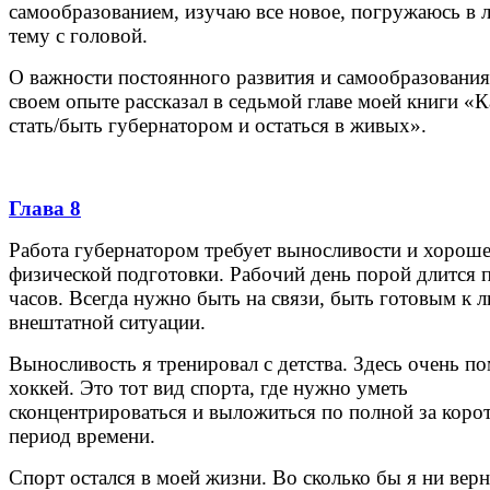
самообразованием, изучаю все новое, погружаюсь в
тему с головой.
О важности постоянного развития и самообразования
своем опыте рассказал в седьмой главе моей книги «К
стать/быть губернатором и остаться в живых».
Глава 8
Работа губернатором требует выносливости и хорош
физической подготовки. Рабочий день порой длится 
часов. Всегда нужно быть на связи, быть готовым к 
внештатной ситуации.
Выносливость я тренировал с детства. Здесь очень п
хоккей. Это тот вид спорта, где нужно уметь
сконцентрироваться и выложиться по полной за коро
период времени.
Спорт остался в моей жизни. Во сколько бы я ни вер