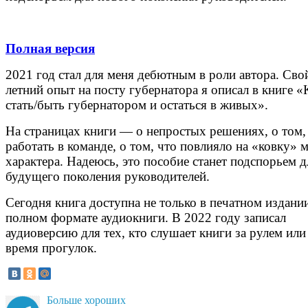
Полная версия
2021 год стал для меня дебютным в роли автора. Сво
летний опыт на посту губернатора я описал в книге «
стать/быть губернатором и остаться в живых».
На страницах книги — о непростых решениях, о том,
работать в команде, о том, что повлияло на «ковку» 
характера. Надеюсь, это пособие станет подспорьем д
будущего поколения руководителей.
Сегодня книга доступна не только в печатном издании
полном формате аудиокниги. В 2022 году записал
аудиоверсию для тех, кто слушает книги за рулем или
время прогулок.
Больше хороших