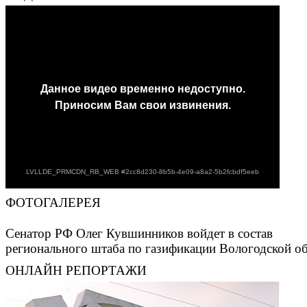
ФОТОГАЛЕРЕЯ
Сенатор РФ Олег Кувшинников войдет в состав
регионального штаба по газификации Вологодской о
ОНЛАЙН РЕПОРТАЖИ