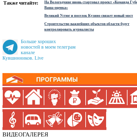
На Вологодчине вновь стартовал проект «Команда Губ
Также читайте:
Ваша оценка»
Великий Устюг и поселок Кузино свяжет новый мост
Строительство важнейших объектов области будут
контролировать журналисты
Больше хороших
новостей в моем телеграм
канале
Кувшинников. Live
ВИДЕОГАЛЕРЕЯ