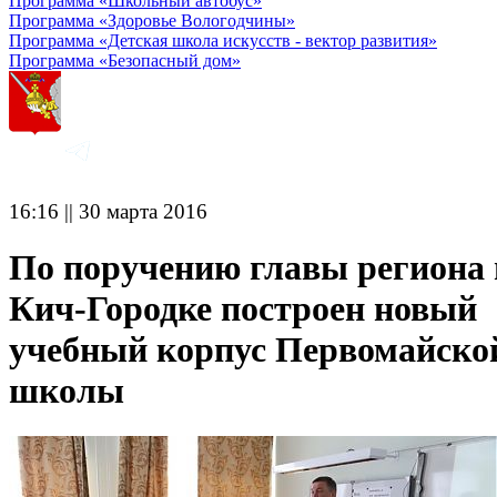
Программа «Школьный автобус»
Программа «Здоровье Вологодчины»
Программа «Детская школа искусств - вектор развития»
Программа «Безопасный дом»
16:16 || 30 марта 2016
По поручению главы региона 
Кич-Городке построен новый
учебный корпус Первомайско
школы