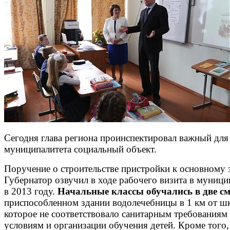
Сегодня глава региона проинспектировал важный для
муниципалитета социальный объект.
Поручение о строительстве пристройки к основному
Губернатор озвучил в ходе рабочего визита в муници
в 2013 году.
Начальные классы обучались в две 
приспособленном здании водолечебницы в 1 км от ш
которое не соответствовало санитарным требованиям
условиям и организации обучения детей. Кроме того,