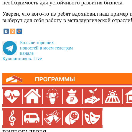
необходимость для устойчивого развития бизнеса.
Уверен, что кого-то из ребят вдохновил наш пример 
выберут для себя работу в металлургической отрасли
Больше хороших
новостей в моем телеграм
канале
Кувшинников. Live