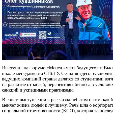
Выступил на форуме «Менеджмент будущего» в Вы
школе менеджмента СПбГУ. Сегодня здесь руководит
ведущих компаний страны делятся со студентами взг
на развитие отраслей, перспективы бизнеса в условия
санкций и успешными практиками.
В своем выступлении я рассказал ребятам о том, как 
меняет жизнь людей к лучшему. Речь шла о корпорат
социальной ответственности (КСО), которая за после