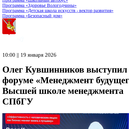
Программа «Школьный автобус»
Программа «Здоровье Вологодчины»
Программа «Детская школа искусств - вектор развития»
Программа «Безопасный дом»
10:00 || 19 января 2026
Олег Кувшинников выступил
форуме «Менеджмент будущег
Высшей школе менеджмента
СПбГУ