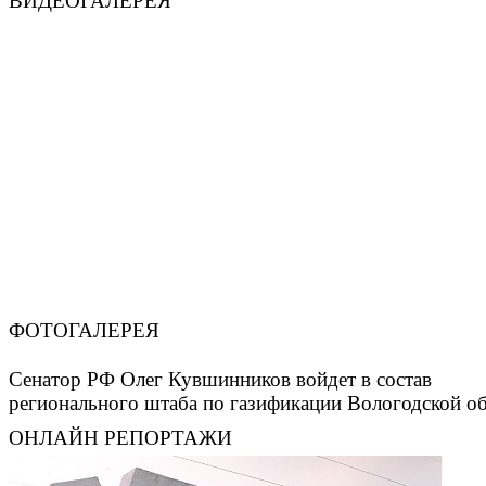
ВИДЕОГАЛЕРЕЯ
ФОТОГАЛЕРЕЯ
Сенатор РФ Олег Кувшинников войдет в состав
регионального штаба по газификации Вологодской о
ОНЛАЙН РЕПОРТАЖИ