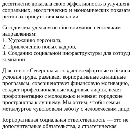
десятилетие доказала свою эффективность в улучшен
социальных, экологических и экономических показате
регионах присутствия компании.
Сегодня мы уделяем особое внимание нескольким
направлениям:
1. Удержанию персонала,
2. Привлечению новых кадров,
3. Созданию социальной инфраструктуры для сотруд
компании.
Для этого «Северсталь» создает комфортные и безоп
условия труда, развивает корпоративные жилищные
программы, совершенствует финансовую мотивацию, 
создает профессиональные кадровые лифты, ведет
профориентацию с молодежью и меняет городские
пространства к лучшему. Мы хотим, чтобы семьи
металлургов чувствовали заботу с человеческим лицо
Корпоративная социальная ответственность — это не
дополнительные обязательства, а стратегическая