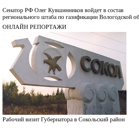
Сенатор РФ Олег Кувшинников войдет в состав
регионального штаба по газификации Вологодской о
ОНЛАЙН РЕПОРТАЖИ
Рабочий визит Губернатора в Сокольский район