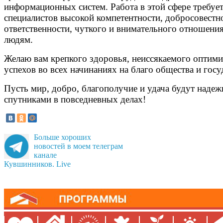
информационных систем. Работа в этой сфере требует
специалистов высокой компетентности, добросовестн
ответственности, чуткого и внимательного отношения
людям.
Желаю вам крепкого здоровья, неиссякаемого оптими
успехов во всех начинаниях на благо общества и госу
Пусть мир, добро, благополучие и удача будут наде
спутниками в повседневных делах!
Больше хороших
новостей в моем телеграм
канале
Кувшинников. Live