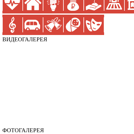
ВИДЕОГАЛЕРЕЯ
ФОТОГАЛЕРЕЯ