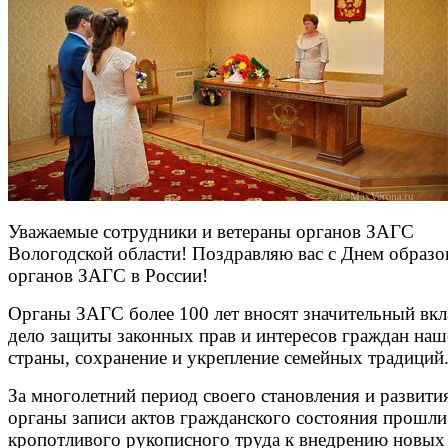
Уважаемые сотрудники и ветераны органов ЗАГС
Вологодской области! Поздравляю вас с Днем образо
органов ЗАГС в России!
Органы ЗАГС более 100 лет вносят значительный вкл
дело защиты законных прав и интересов граждан наш
страны, сохранение и укрепление семейных традиций
За многолетний период своего становления и развити
органы записи актов гражданского состояния прошли
кропотливого рукописного труда к внедрению новых