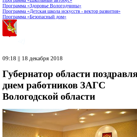
Программа «Школьный автобус»
Программа «Здоровье Вологодчины»
Программа «Детская школа искусств - вектор развития»
Программа «Безопасный дом»
09:18 || 18 декабря 2018
Губернатор области поздравля
днем работников ЗАГС
Вологодской области