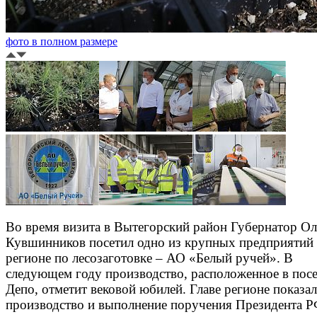
фото в полном размере
Во время визита в Вытегорский район Губернатор Ол
Кувшинников посетил одно из крупных предприятий 
регионе по лесозаготовке – АО «Белый ручей». В
следующем году производство, расположенное в пос
Депо, отметит вековой юбилей. Главе регионе показа
производство и выполнение поручения Президента Р