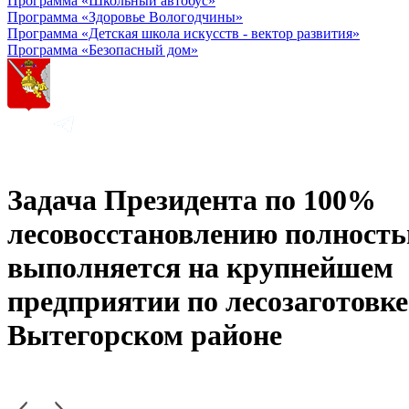
Программа «Школьный автобус»
Программа «Здоровье Вологодчины»
Программа «Детская школа искусств - вектор развития»
Программа «Безопасный дом»
Задача Президента по 100%
лесовосстановлению полност
выполняется на крупнейшем
предприятии по лесозаготовке
Вытегорском районе